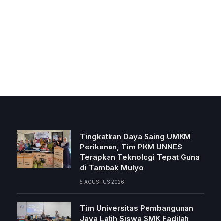
Tingkatkan Daya Saing UMKM
Perikanan, Tim PKM UNNES
Terapkan Teknologi Tepat Guna
di Tambak Mulyo
5 AGUSTUS 2026
Tim Universitas Pembangunan
Jaya Latih Siswa SMK Fadilah