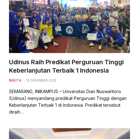
Udinus Raih Predikat Perguruan Tinggi
Keberlanjutan Terbaik 1 Indonesia
BERITA
15 DESEMBER 2025
SEMARANG, INIKAMPUS – Universitas Dian Nuswantoro
(Udinus) menyandang predikat Perguruan Tinggi dengan
Keberlanjutan Terbaik 1 di Indonesia. Predikat tersebut
diraih…