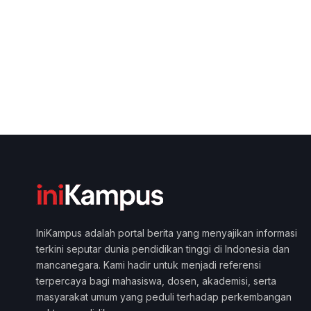
IniKampus adalah portal berita yang menyajikan informasi
terkini seputar dunia pendidikan tinggi di Indonesia dan
mancanegara. Kami hadir untuk menjadi referensi
terpercaya bagi mahasiswa, dosen, akademisi, serta
masyarakat umum yang peduli terhadap perkembangan