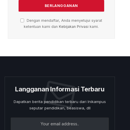
Dengan mendaftar, Anda menyetujui syarat
ketentuan kami dan
Kebijakan Privasi
kami.
Langganan Informasi Terbaru
Dapatkan berita pendidikan terbaru dari Inikampus
seputar pendidikan, beasiswa, dll