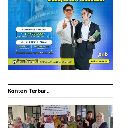
Konten Terbaru