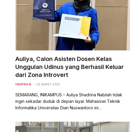
Auliya, Calon Asisten Dosen Kelas
Unggulan Udinus yang Berhasil Keluar
dari Zona Introvert
INSIPRASI
29 MARET 2026
SEMARANG, INIKAMPUS – Auliya Shadrina Nabilah tidak
ingin sekadar duduk di depan layar. Mahasiswi Teknik
Informatika Universitas Dian Nuswantoro ini…