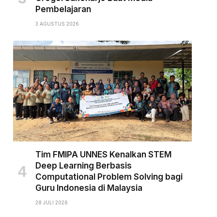
Pembelajaran
3 AGUSTUS 2026
Tim FMIPA UNNES Kenalkan STEM
Deep Learning Berbasis
Computational Problem Solving bagi
Guru Indonesia di Malaysia
28 JULI 2026