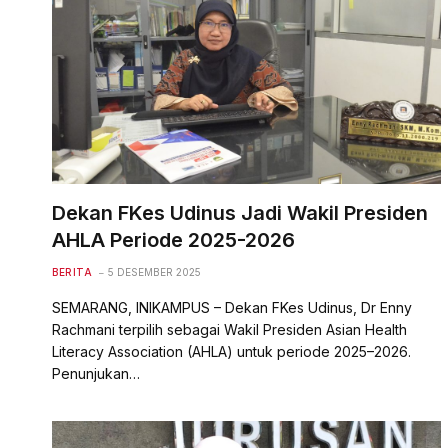
Dekan FKes Udinus Jadi Wakil Presiden
AHLA Periode 2025-2026
BERITA
5 DESEMBER 2025
SEMARANG, INIKAMPUS – Dekan FKes Udinus, Dr Enny
Rachmani terpilih sebagai Wakil Presiden Asian Health
Literacy Association (AHLA) untuk periode 2025–2026.
Penunjukan…