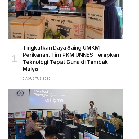
Tingkatkan Daya Saing UMKM
Perikanan, Tim PKM UNNES Terapkan
Teknologi Tepat Guna di Tambak
Mulyo
5 AGUSTUS 2026