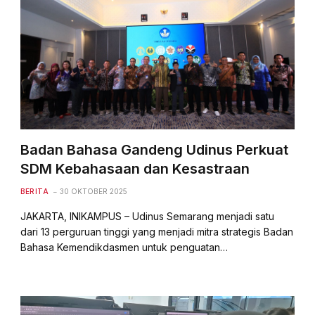
Badan Bahasa Gandeng Udinus Perkuat
SDM Kebahasaan dan Kesastraan
BERITA
30 OKTOBER 2025
JAKARTA, INIKAMPUS – Udinus Semarang menjadi satu
dari 13 perguruan tinggi yang menjadi mitra strategis Badan
Bahasa Kemendikdasmen untuk penguatan…