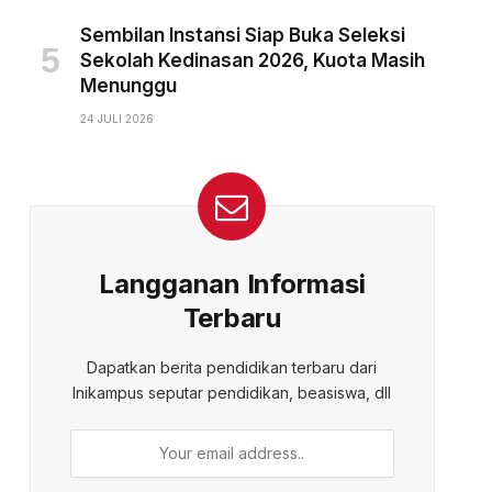
Sembilan Instansi Siap Buka Seleksi
Sekolah Kedinasan 2026, Kuota Masih
Menunggu
24 JULI 2026
Langganan Informasi
Terbaru
Dapatkan berita pendidikan terbaru dari
Inikampus seputar pendidikan, beasiswa, dll