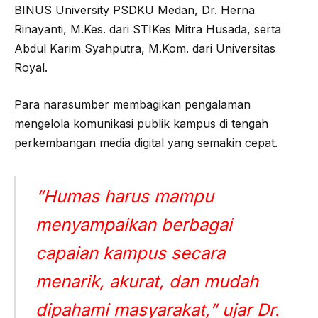
BINUS University PSDKU Medan, Dr. Herna
Rinayanti, M.Kes. dari STIKes Mitra Husada, serta
Abdul Karim Syahputra, M.Kom. dari Universitas
Royal.
Para narasumber membagikan pengalaman
mengelola komunikasi publik kampus di tengah
perkembangan media digital yang semakin cepat.
“Humas harus mampu
menyampaikan berbagai
capaian kampus secara
menarik, akurat, dan mudah
dipahami masyarakat,” ujar Dr.