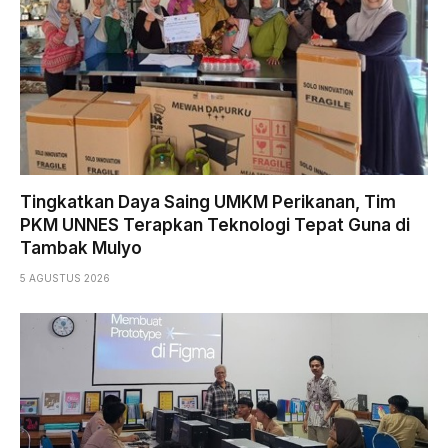
Tingkatkan Daya Saing UMKM Perikanan, Tim
PKM UNNES Terapkan Teknologi Tepat Guna di
Tambak Mulyo
5 AGUSTUS 2026