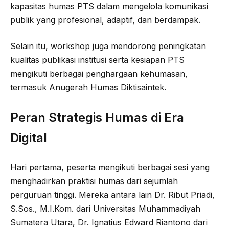
kapasitas humas PTS dalam mengelola komunikasi
publik yang profesional, adaptif, dan berdampak.
Selain itu, workshop juga mendorong peningkatan
kualitas publikasi institusi serta kesiapan PTS
mengikuti berbagai penghargaan kehumasan,
termasuk Anugerah Humas Diktisaintek.
Peran Strategis Humas di Era
Digital
Hari pertama, peserta mengikuti berbagai sesi yang
menghadirkan praktisi humas dari sejumlah
perguruan tinggi. Mereka antara lain Dr. Ribut Priadi,
S.Sos., M.I.Kom. dari Universitas Muhammadiyah
Sumatera Utara, Dr. Ignatius Edward Riantono dari