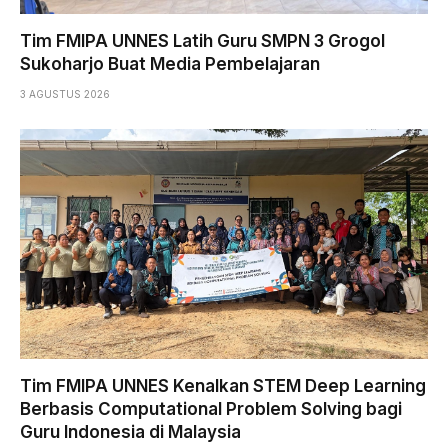
Tim FMIPA UNNES Latih Guru SMPN 3 Grogol
Sukoharjo Buat Media Pembelajaran
3 AGUSTUS 2026
Tim FMIPA UNNES Kenalkan STEM Deep Learning
Berbasis Computational Problem Solving bagi
Guru Indonesia di Malaysia