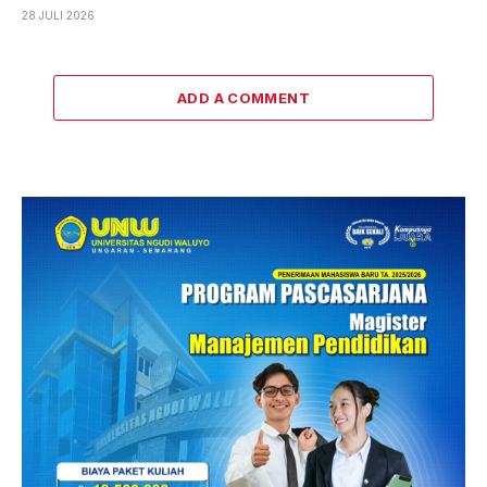
28 JULI 2026
ADD A COMMENT