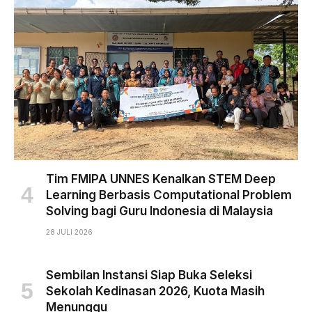
Tim FMIPA UNNES Kenalkan STEM Deep
Learning Berbasis Computational Problem
Solving bagi Guru Indonesia di Malaysia
28 JULI 2026
Sembilan Instansi Siap Buka Seleksi
Sekolah Kedinasan 2026, Kuota Masih
Menunggu