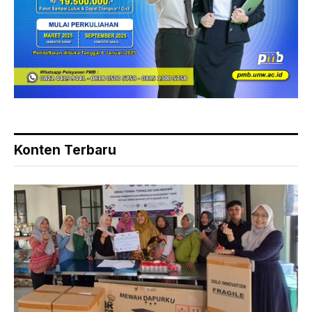
Konten Terbaru