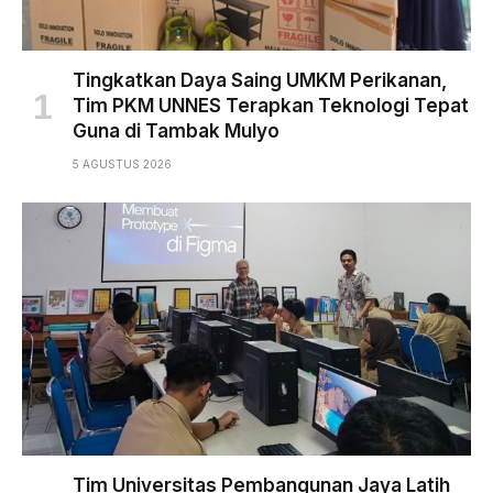
Tingkatkan Daya Saing UMKM Perikanan,
Tim PKM UNNES Terapkan Teknologi Tepat
Guna di Tambak Mulyo
5 AGUSTUS 2026
Tim Universitas Pembangunan Jaya Latih