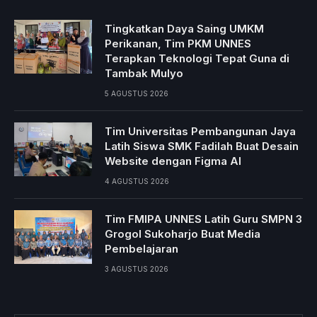
Tingkatkan Daya Saing UMKM
Perikanan, Tim PKM UNNES
Terapkan Teknologi Tepat Guna di
Tambak Mulyo
5 AGUSTUS 2026
Tim Universitas Pembangunan Jaya
Latih Siswa SMK Fadilah Buat Desain
Website dengan Figma AI
4 AGUSTUS 2026
Tim FMIPA UNNES Latih Guru SMPN 3
Grogol Sukoharjo Buat Media
Pembelajaran
3 AGUSTUS 2026