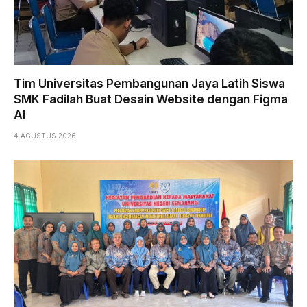
Tim Universitas Pembangunan Jaya Latih Siswa
SMK Fadilah Buat Desain Website dengan Figma
AI
4 AGUSTUS 2026