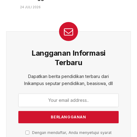
24 JULI 2026
Langganan Informasi
Terbaru
Dapatkan berita pendidikan terbaru dari
Inikampus seputar pendidikan, beasiswa, dll
Dengan mendaftar, Anda menyetujui syarat