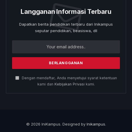
Langganan Informasi Terbaru
Dapatkan berita pendidikan terbaru dari Inikampus
seputar pendidikan, beasiswa, dll
Dengan mendaftar, Anda menyetujui syarat ketentuan
kami dan
Kebijakan Privasi
kami.
© 2026 IniKampus. Designed by
Inikampus
.