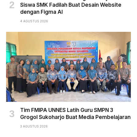
Siswa SMK Fadilah Buat Desain Website
dengan Figma AI
4 AGUSTUS 2026
Tim FMIPA UNNES Latih Guru SMPN 3
Grogol Sukoharjo Buat Media Pembelajaran
3 AGUSTUS 2026