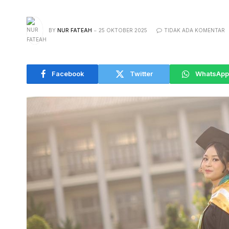
BY
NUR FATEAH
25 OKTOBER 2025
TIDAK ADA KOMENTAR
Facebook
Twitter
WhatsApp