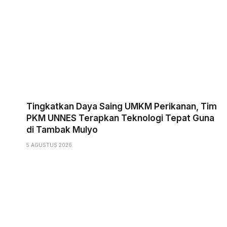
Tingkatkan Daya Saing UMKM Perikanan, Tim
PKM UNNES Terapkan Teknologi Tepat Guna
di Tambak Mulyo
5 AGUSTUS 2026