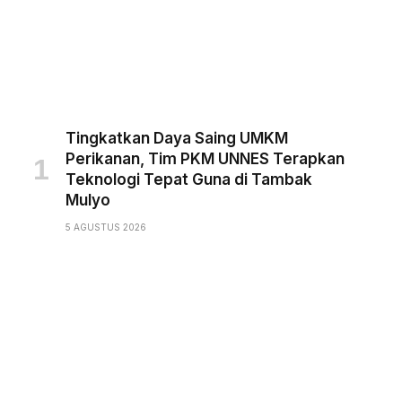
Tingkatkan Daya Saing UMKM
Perikanan, Tim PKM UNNES Terapkan
Teknologi Tepat Guna di Tambak
Mulyo
5 AGUSTUS 2026