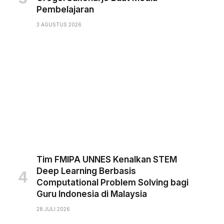
Pembelajaran
3 AGUSTUS 2026
Tim FMIPA UNNES Kenalkan STEM
Deep Learning Berbasis
Computational Problem Solving bagi
Guru Indonesia di Malaysia
28 JULI 2026