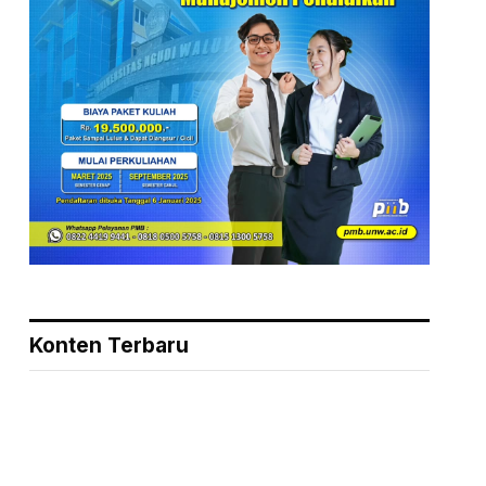
Konten Terbaru