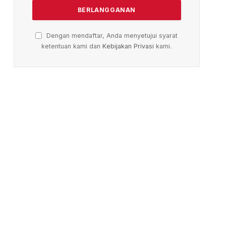
Dengan mendaftar, Anda menyetujui syarat
ketentuan kami dan
Kebijakan Privasi
kami.