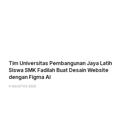
Tim Universitas Pembangunan Jaya Latih
Siswa SMK Fadilah Buat Desain Website
dengan Figma AI
4 AGUSTUS 2026