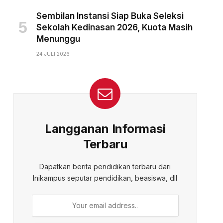
Sembilan Instansi Siap Buka Seleksi
Sekolah Kedinasan 2026, Kuota Masih
Menunggu
24 JULI 2026
Langganan Informasi
Terbaru
Dapatkan berita pendidikan terbaru dari
Inikampus seputar pendidikan, beasiswa, dll