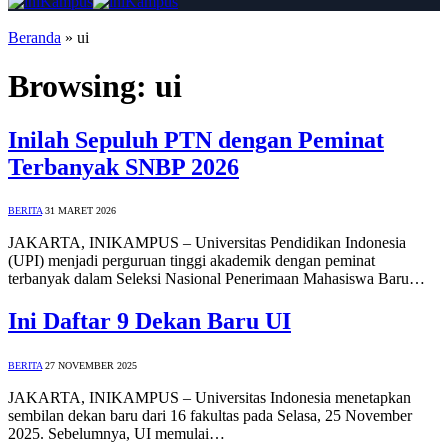
Beranda
»
ui
Browsing:
ui
Inilah Sepuluh PTN dengan Peminat
Terbanyak SNBP 2026
BERITA
31 MARET 2026
JAKARTA, INIKAMPUS – Universitas Pendidikan Indonesia
(UPI) menjadi perguruan tinggi akademik dengan peminat
terbanyak dalam Seleksi Nasional Penerimaan Mahasiswa Baru…
Ini Daftar 9 Dekan Baru UI
BERITA
27 NOVEMBER 2025
JAKARTA, INIKAMPUS – Universitas Indonesia menetapkan
sembilan dekan baru dari 16 fakultas pada Selasa, 25 November
2025. Sebelumnya, UI memulai…