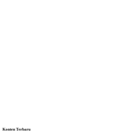
Konten Terbaru