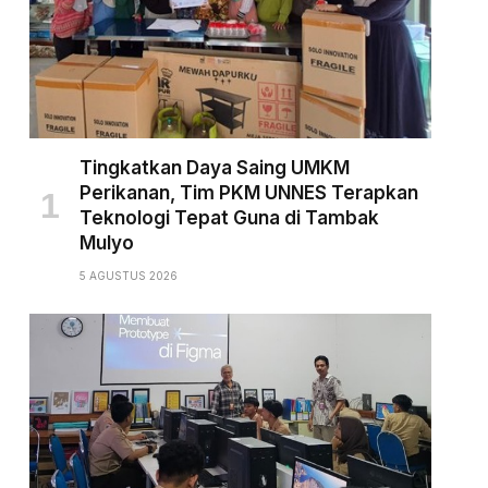
Tingkatkan Daya Saing UMKM
Perikanan, Tim PKM UNNES Terapkan
Teknologi Tepat Guna di Tambak
Mulyo
5 AGUSTUS 2026