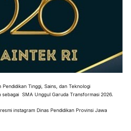
ndidikan Tinggi, Sains, dan Teknologi
 sebagai SMA Unggul Garuda Transformasi 2026.
resmi instagram Dinas Pendidikan Provinsi Jawa