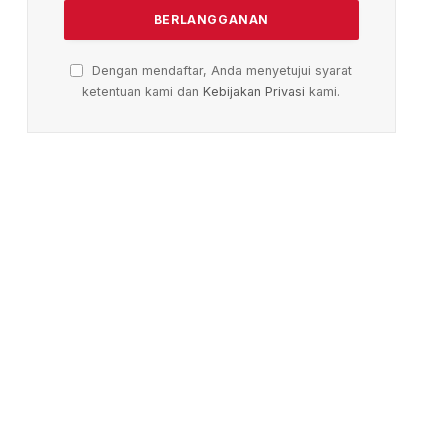
Dengan mendaftar, Anda menyetujui syarat
ketentuan kami dan
Kebijakan Privasi
kami.