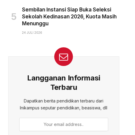
Sembilan Instansi Siap Buka Seleksi
Sekolah Kedinasan 2026, Kuota Masih
Menunggu
24 JULI 2026
Langganan Informasi
Terbaru
Dapatkan berita pendidikan terbaru dari
Inikampus seputar pendidikan, beasiswa, dll