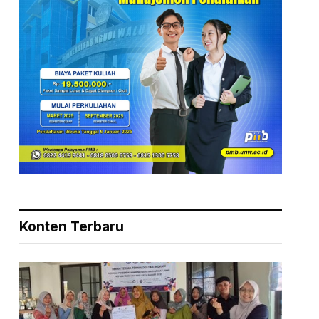
Konten Terbaru