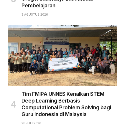
Pembelajaran
3 AGUSTUS 2026
Tim FMIPA UNNES Kenalkan STEM
Deep Learning Berbasis
Computational Problem Solving bagi
Guru Indonesia di Malaysia
28 JULI 2026