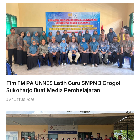
Tim FMIPA UNNES Latih Guru SMPN 3 Grogol
Sukoharjo Buat Media Pembelajaran
3 AGUSTUS 2026