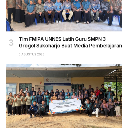
Tim FMIPA UNNES Latih Guru SMPN 3
Grogol Sukoharjo Buat Media Pembelajaran
3 AGUSTUS 2026