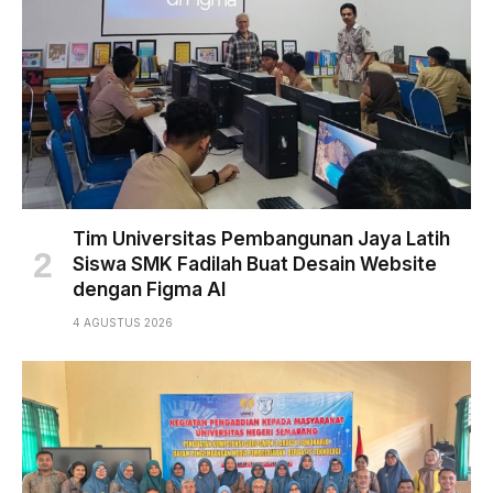
Tim Universitas Pembangunan Jaya Latih
Siswa SMK Fadilah Buat Desain Website
dengan Figma AI
4 AGUSTUS 2026