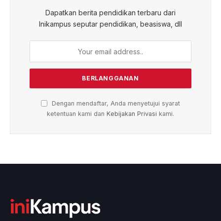
Dapatkan berita pendidikan terbaru dari
Inikampus seputar pendidikan, beasiswa, dll
Dengan mendaftar, Anda menyetujui syarat
ketentuan kami dan
Kebijakan Privasi
kami.