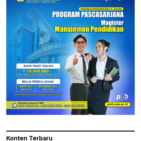
Konten Terbaru