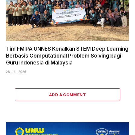
Tim FMIPA UNNES Kenalkan STEM Deep Learning
Berbasis Computational Problem Solving bagi
Guru Indonesia di Malaysia
28 JULI 2026
ADD A COMMENT