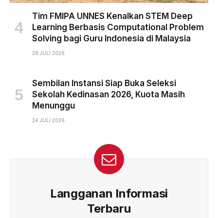
Tim FMIPA UNNES Kenalkan STEM Deep
Learning Berbasis Computational Problem
Solving bagi Guru Indonesia di Malaysia
28 JULI 2026
Sembilan Instansi Siap Buka Seleksi
Sekolah Kedinasan 2026, Kuota Masih
Menunggu
24 JULI 2026
Langganan Informasi
Terbaru