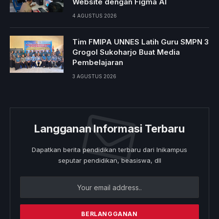
Website dengan Figma AI
4 AGUSTUS 2026
Tim FMIPA UNNES Latih Guru SMPN 3
Grogol Sukoharjo Buat Media
Pembelajaran
3 AGUSTUS 2026
Langganan Informasi Terbaru
Dapatkan berita pendidikan terbaru dari Inikampus
seputar pendidikan, beasiswa, dll