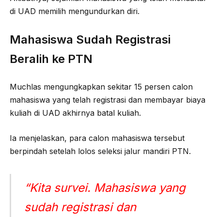
di UAD memilih mengundurkan diri.
Mahasiswa Sudah Registrasi
Beralih ke PTN
Muchlas mengungkapkan sekitar 15 persen calon
mahasiswa yang telah registrasi dan membayar biaya
kuliah di UAD akhirnya batal kuliah.
Ia menjelaskan, para calon mahasiswa tersebut
berpindah setelah lolos seleksi jalur mandiri PTN.
“Kita survei. Mahasiswa yang
sudah registrasi dan