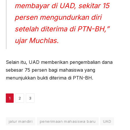
membayar di UAD, sekitar 15
persen mengundurkan diri
setelah diterima di PTN-BH,”
ujar Muchlas.
Selain itu, UAD memberikan pengembalian dana
sebesar 75 persen bagi mahasiswa yang
menunjukkan bukti diterima di PTN-BH.
1
2
3
jalur mandiri
penerimaan mahasiswa baru
UAD