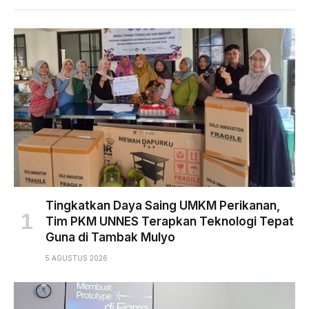
Tingkatkan Daya Saing UMKM Perikanan,
Tim PKM UNNES Terapkan Teknologi Tepat
Guna di Tambak Mulyo
5 AGUSTUS 2026